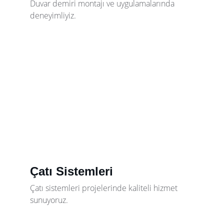
Duvar demiri montajı ve uygulamalarında 
deneyimliyiz.
Çatı Sistemleri
Çatı sistemleri projelerinde kaliteli hizmet 
sunuyoruz.