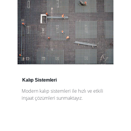
Kalıp Sistemleri
Modern kalıp sistemleri ile hızlı ve etkili 
inşaat çözümleri sunmaktayız.