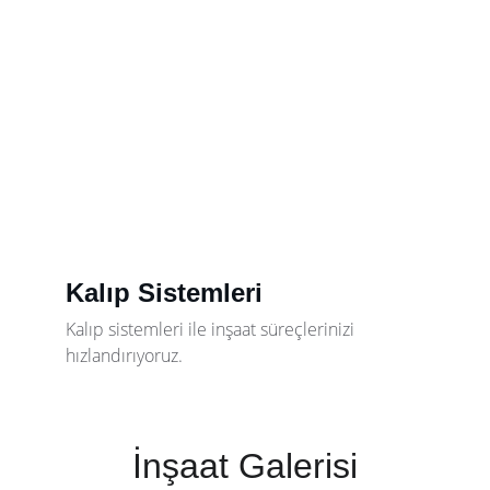
Kalıp Sistemleri
Kalıp sistemleri ile inşaat süreçlerinizi 
hızlandırıyoruz.
İnşaat Galerisi