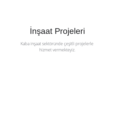
İnşaat Projeleri
Kaba inşaat sektöründe çeşitli projelerle 
hizmet vermekteyiz.