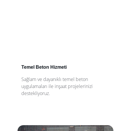
Temel Beton Hizmeti
Sağlam ve dayanıklı temel beton 
uygulamaları ile inşaat projelerinizi 
destekliyoruz.