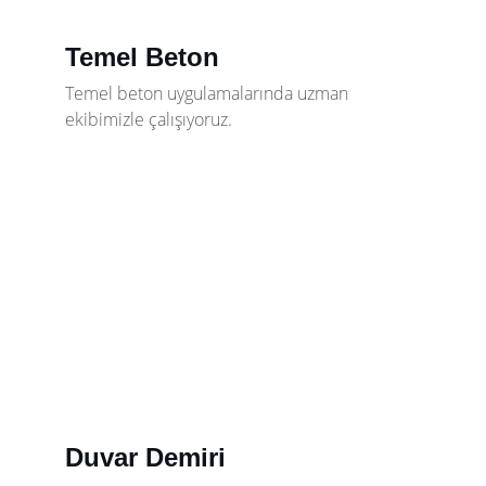
Temel Beton
Temel beton uygulamalarında uzman 
ekibimizle çalışıyoruz.
Duvar Demiri