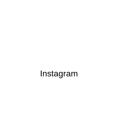
Instagram