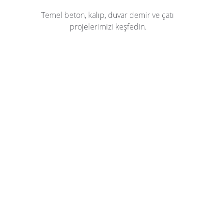
Temel beton, kalıp, duvar demir ve çatı 
projelerimizi keşfedin.