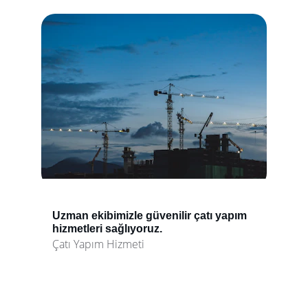
Uzman ekibimizle güvenilir çatı yapım 
hizmetleri sağlıyoruz.
Çatı Yapım Hizmeti